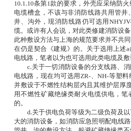
10.1.10条第1款的要求，外壳应采纳
电缆槽盒，不该与非消防线路共用管井
井、沟外，现消防线路仍可选用NHYJV-
缆。或许有人会说，对此类修建消防设备
此种敷设方法与上海的规范要求并不共同
在仍是契合《建规》的。关于选用上述a
电线路，笔者以为也可选用此类电缆及敷
c.关于一切消防设备的分支线路、消
电线路，现在均可选用ZR-、NH-等塑
并敷设于不燃性结构层内且其维护层厚度
用不燃性矿藏绝缘类耐火电缆供电，笔
的。
d.关于供电负荷等级为二级负荷及以
大的消防设备，如消防应急照明配电线路
管井、沟的敷设方法，躲避矿藏绝缘类不