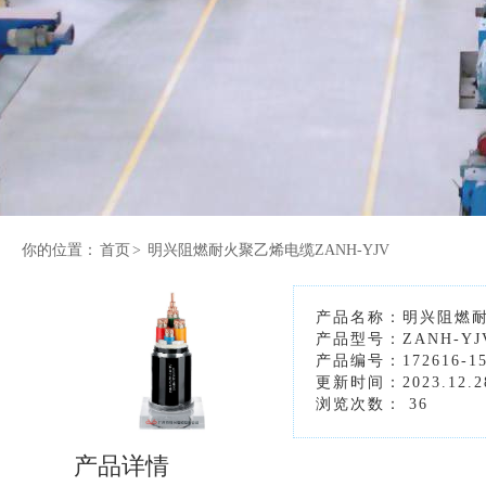
你的位置：
首页
>
明兴阻燃耐火聚乙烯电缆ZANH-YJV
产品名称：明兴阻燃耐
产品型号：ZANH-YJ
产品编号：172616-15
更新时间：2023.12.2
浏览次数：
36
产品详情