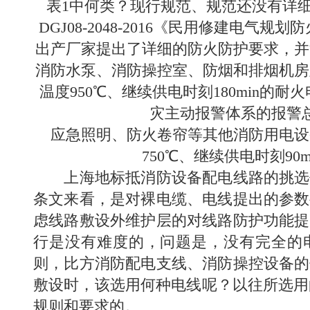
表1中何类？现行规范、规范还没有详
DGJ08-2048-2016《民用修建电气
出产厂家提出了详细的防火防护要求，并
消防水泵、消防操控室、防烟和排烟机房
温度950℃、继续供电时刻180min的
灾主动报警体系的报警
应急照明、防火卷帘等其他消防用电设
750℃、继续供电时刻90
上海地标抵消防设备配电线路的挑选
条文来看，是对裸电缆、电线提出的参数
虑线路敷设外维护层的对线路防护功能提
行是没有难度的，问题是，没有完全的
则，比方消防配电支线、消防操控设备的
敷设时，该选用何种电线呢？以往所选用的
规则和要求的。