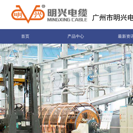
首页
产品中心
最新资
关于我们
联系我们