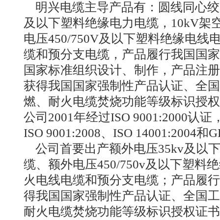
明兴电缆主导产品有：圆线同心绞架
及以下塑料绝缘电力电缆，10kV
电压450/750V及以下塑料绝缘电
缆和预分支电缆，产品履行我国国家
国家标准组织设计、制作，产品注册
获得我国国家强制性产品认证、全国
燃、耐火电缆焚烧功能等级标识授权
公司2001年经过ISO 9001:2000认
ISO 9001:2008、ISO 14001:2004和
公司首要出产额外电压35kv及以
缆、额外电压450/750v及以下塑
火电线电缆和预分支电缆；产品履行
得我国国家强制性产品认证、全国工
耐火电缆焚烧功能等级标识授权证书