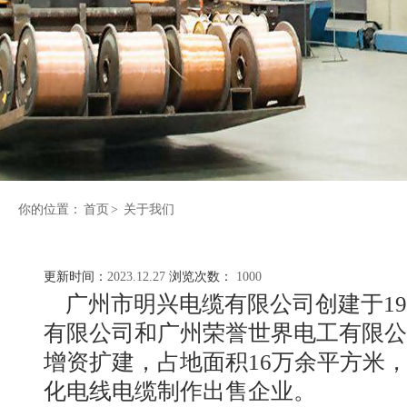
你的位置：
首页
>
关于我们
更新时间：
2023.12.27
浏览次数：
1000
广州市明兴电缆有限公司创建于198
有限公司和广州荣誉世界电工有限公
增资扩建，占地面积16万余平方米，
化电线电缆制作出售企业。