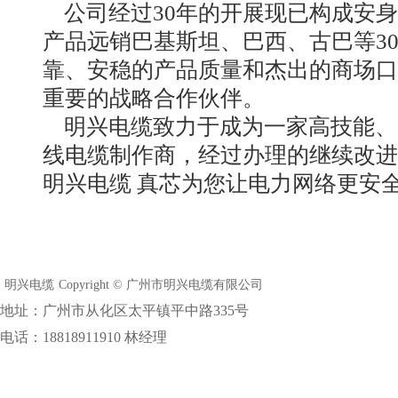
公司经过30年的开展现已构成安身
产品远销巴基斯坦、巴西、古巴等3
靠、安稳的产品质量和杰出的商场口
重要的战略合作伙伴。
明兴电缆致力于成为一家高技能、
线电缆制作商，经过办理的继续改进
明兴电缆 真芯为您让电力网络更安
明兴电缆
Copyright © 广州市明兴电缆有限公司
地址：广州市从化区太平镇平中路335号
电话：18818911910 林经理