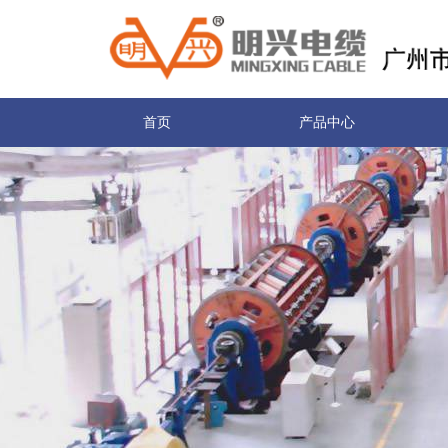
首页
产品中心