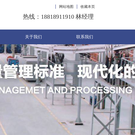
网站地图
收藏本页
热线：18818911910 林经理
关于我们
联系我们