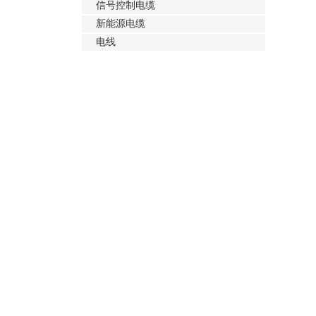
信号控制电缆
新能源电缆
电线