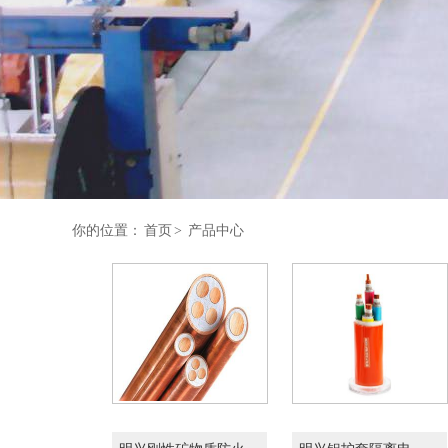
你的位置：
首页
>
产品中心