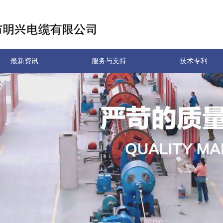
最新资讯
服务与支持
技术专利