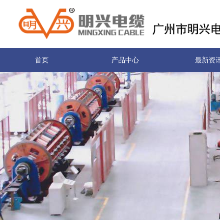
首页
产品中心
最新资
关于我们
联系我们