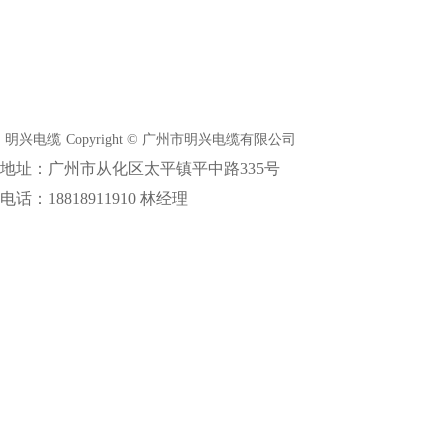
明兴电缆
Copyright © 广州市明兴电缆有限公司
地址：广州市从化区太平镇平中路335号
电话：18818911910 林经理