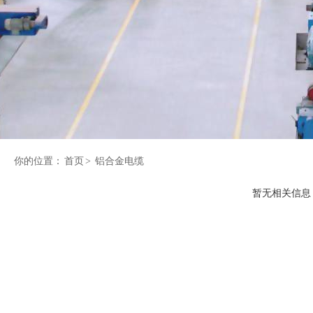
你的位置：
首页
>
铝合金电缆
暂无相关信息