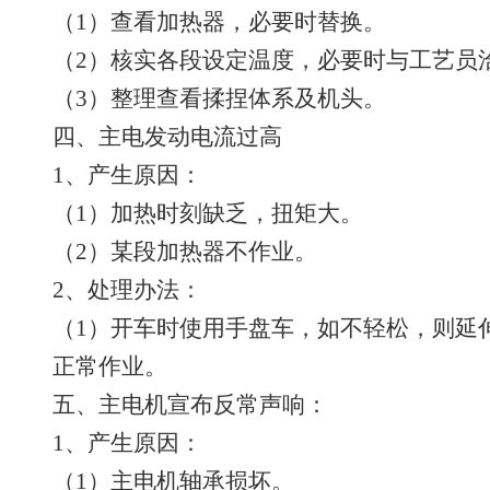
（1）查看加热器，必要时替换。
（2）核实各段设定温度，必要时与工艺员
（3）整理查看揉捏体系及机头。
四、主电发动电流过高
1、产生原因：
（1）加热时刻缺乏，扭矩大。
（2）某段加热器不作业。
2、处理办法：
（1）开车时使用手盘车，如不轻松，则延
正常作业。
五、主电机宣布反常声响：
1、产生原因：
（1）主电机轴承损坏。