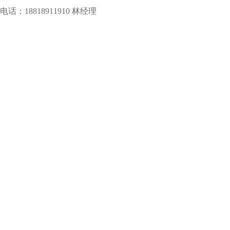
电话：18818911910 林经理