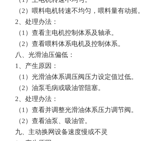
（2）喂料电机转速不均匀，喂料量有动摇
2、处理办法：
（1）查看主电机控制体系及轴承。
（2）查看喂料体系电机及控制体系。
八、光滑油压偏低：
1、产生原因：
（1）光滑油体系调压阀压力设定值过低。
（2）油泵毛病或吸油管阻塞。
2、处理办法：
（1）查看并调整光滑油体系压力调节阀。
（2）查看油泵、吸油管。
九、主动换网设备速度慢或不灵