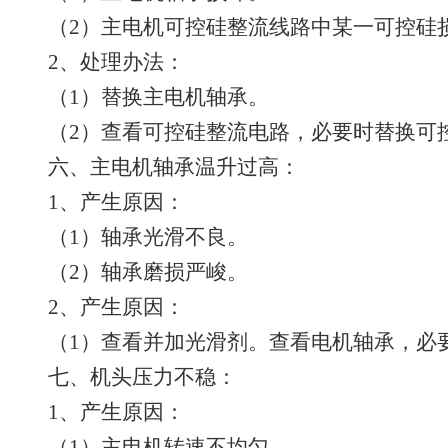
（2）主电机可控硅整流线路中某一可控硅
2、处理办法：
（1）替换主电机轴承。
（2）查看可控硅整流电路，必要时替换可
六、主电机轴承温升过高：
1、产生原因：
（1）轴承光滑不良。
（2）轴承磨损严峻。
2、产生原因：
（1）查看并加光滑剂。查看电机轴承，必
七、机头压力不稳：
1、产生原因：
（1）主电机转速不均匀。