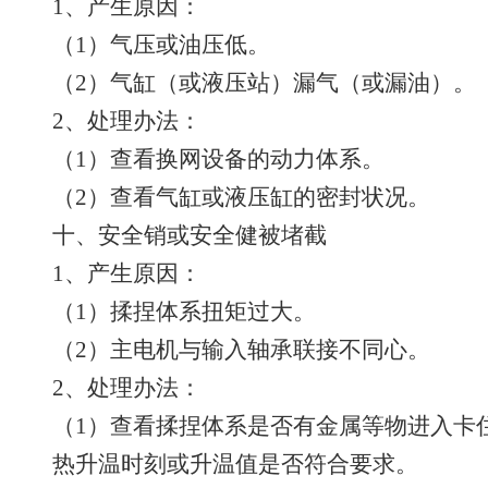
1、产生原因：
（1）气压或油压低。
（2）气缸（或液压站）漏气（或漏油）。
2、处理办法：
（1）查看换网设备的动力体系。
（2）查看气缸或液压缸的密封状况。
十、安全销或安全健被堵截
1、产生原因：
（1）揉捏体系扭矩过大。
（2）主电机与输入轴承联接不同心。
2、处理办法：
（1）查看揉捏体系是否有金属等物进入卡
热升温时刻或升温值是否符合要求。