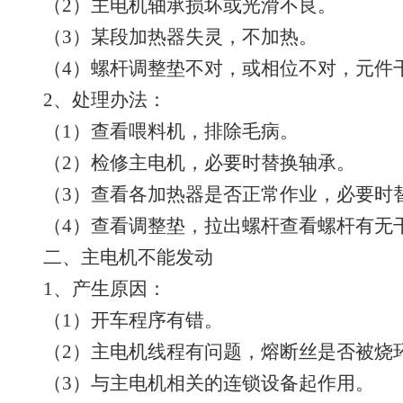
（2）主电机轴承损坏或光滑不良。
（3）某段加热器失灵，不加热。
（4）螺杆调整垫不对，或相位不对，元件
2、处理办法：
（1）查看喂料机，排除毛病。
（2）检修主电机，必要时替换轴承。
（3）查看各加热器是否正常作业，必要时
（4）查看调整垫，拉出螺杆查看螺杆有无
二、主电机不能发动
1、产生原因：
（1）开车程序有错。
（2）主电机线程有问题，熔断丝是否被烧
（3）与主电机相关的连锁设备起作用。