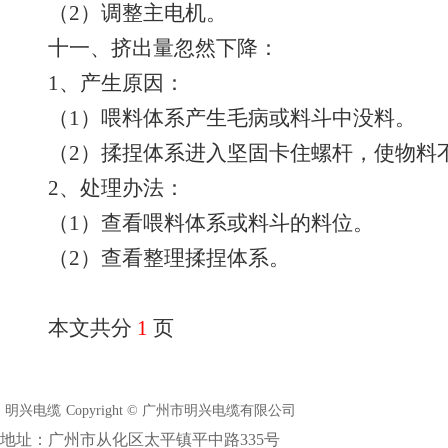
（2）调整主电机。
十一、挤出量忽然下降：
1、产生原因：
（1）喂料体系产生毛病或料斗中没料。
（2）揉捏体系进入坚固卡住螺杆，使物料
2、处理办法：
（1）查看喂料体系或料斗的料位。
（2）查看整理揉捏体系。
本文共分
1
页
明兴电缆
Copyright © 广州市明兴电缆有限公司
地址：广州市从化区太平镇平中路335号