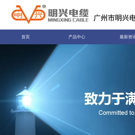
首页
产品中心
最新资
关于我们
联系我们