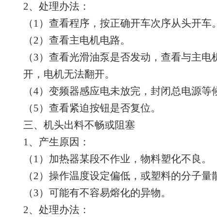
2、处理办法：
（1）查看程序，按正确开车次序从头开车
（2）查看主电机电路。
（3）查看光滑油泵是否发动，查看与主电
开，电机无法翻开。
（4）变频器感应电未放完，封闭总电源等
（5）查看紧迫按钮是否复位。
三、机头出料不畅或阻塞
1、产生原因：
（1）加热器某段不作业，物料塑化不良。
（2）操作温度设定偏低，或塑料的分子量
（3）可能有不容易熔化的异物。
2、处理办法：