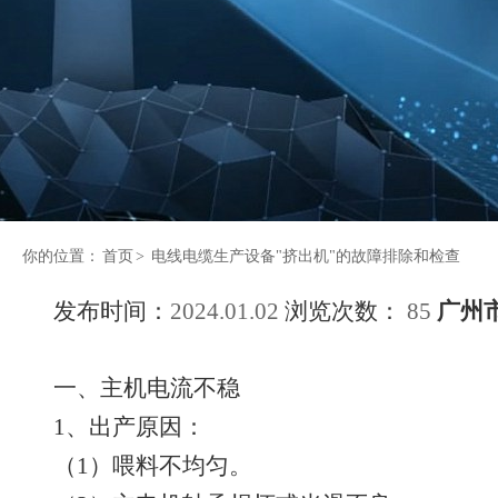
你的位置：
首页
>
电线电缆生产设备"挤出机"的故障排除和检查
发布时间：
2024.01.02
浏览次数：
85
广州
一、主机电流不稳
1、出产原因：
（1）喂料不均匀。