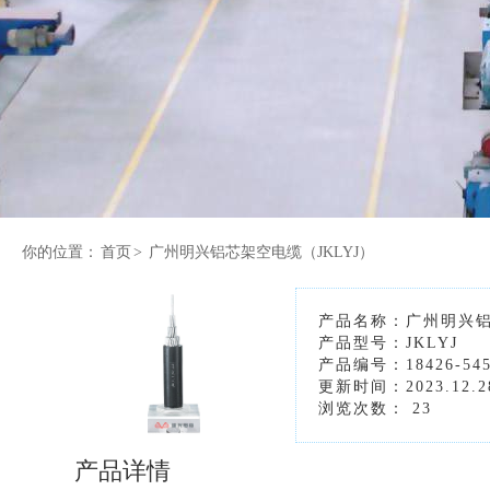
你的位置：
首页
>
广州明兴铝芯架空电缆（JKLYJ）
产品名称：广州明兴铝
产品型号：JKLYJ
产品编号：18426-54
更新时间：2023.12.2
浏览次数：
23
产品详情