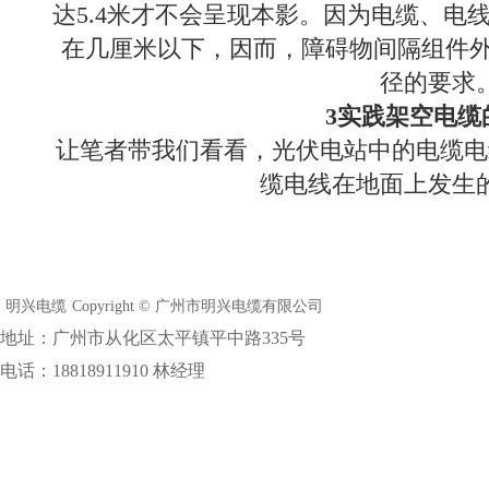
达5.4米才不会呈现本影。因为电缆、电
在几厘米以下，因而，障碍物间隔组件外
径的要求
3实践架空电缆
让笔者带我们看看，光伏电站中的电缆电
缆电线在地面上发生
明兴电缆
Copyright © 广州市明兴电缆有限公司
地址：广州市从化区太平镇平中路335号
电话：18818911910 林经理