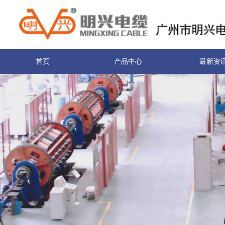
首页
产品中心
最新资
关于我们
联系我们