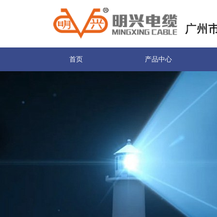
首页
产品中心