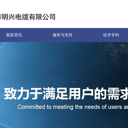
最新资讯
服务与支持
技术专利