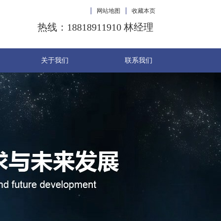
网站地图
收藏本页
热线：18818911910 林经理
关于我们
联系我们