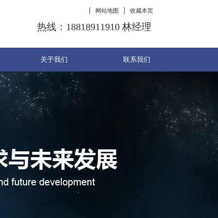
网站地图
收藏本页
热线：18818911910 林经理
关于我们
联系我们