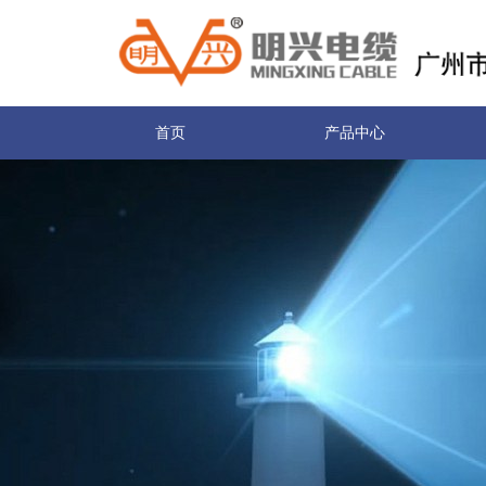
首页
产品中心