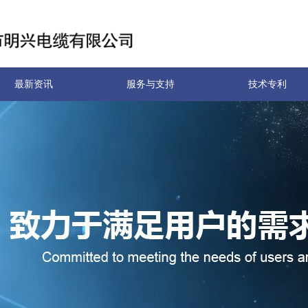
最新资讯
服务与支持
技术专利