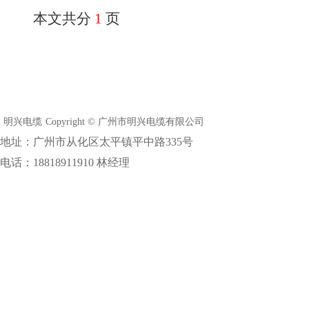
本文共分
1
页
明兴电缆
Copyright © 广州市明兴电缆有限公司
地址：广州市从化区太平镇平中路335号
电话：18818911910 林经理