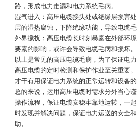
路，形成电力走漏和电力系统毛病。
湿气进入：高压电缆接头处或绝缘层损害处
层的湿热腐蚀，下降绝缘功能，导致电缆毛
外界搅扰：高压电缆长时刻暴露在外部环境
要素的影响，或许会导致电缆毛病和损坏。
以上是常见的高压电缆毛病，为了保证电力
高压电缆的定时检测和保护作业至关重要。
才干有用保证电力系统的正常运转和设备的
总的来说，运用高压电缆时需求分外当心谨
操作流程，保证电缆安稳牢靠地运转，一起
时发现并解决问题，保证电力运送的安全和
助。