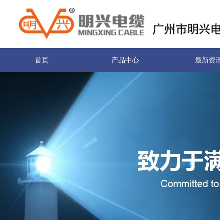
首页
产品中心
最新资
关于我们
联系我们