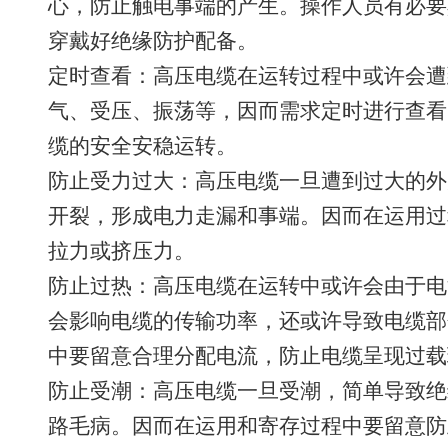
心，防止触电事端的产生。操作人员有必要
穿戴好绝缘防护配备。
定时查看：高压电缆在运转过程中或许会遭
气、受压、振荡等，因而需求定时进行查看
缆的安全安稳运转。
防止受力过大：高压电缆一旦遭到过大的外
开裂，形成电力走漏和事端。因而在运用过
拉力或挤压力。
防止过热：高压电缆在运转中或许会由于电
会影响电缆的传输功率，还或许导致电缆部
中要留意合理分配电流，防止电缆呈现过载
防止受潮：高压电缆一旦受潮，简单导致绝
路毛病。因而在运用和寄存过程中要留意防