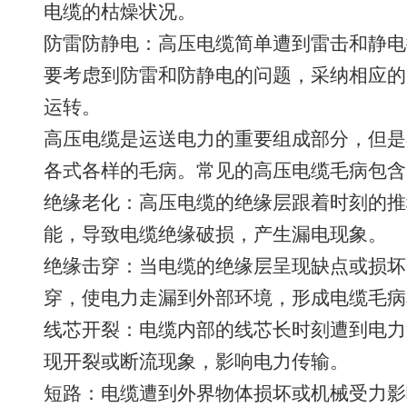
电缆的枯燥状况。
防雷防静电：高压电缆简单遭到雷击和静电
要考虑到防雷和防静电的问题，采纳相应的
运转。
高压电缆是运送电力的重要组成部分，但是
各式各样的毛病。常见的高压电缆毛病包含
绝缘老化：高压电缆的绝缘层跟着时刻的推
能，导致电缆绝缘破损，产生漏电现象。
绝缘击穿：当电缆的绝缘层呈现缺点或损坏
穿，使电力走漏到外部环境，形成电缆毛病
线芯开裂：电缆内部的线芯长时刻遭到电力
现开裂或断流现象，影响电力传输。
短路：电缆遭到外界物体损坏或机械受力影