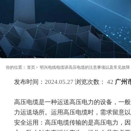
你的位置：
首页
>
明兴电线电缆讲高压电缆的注意事项以及常见故障
发布时间：
2024.05.27
浏览次数：
42
广州
高压电缆是一种运送高压电力的设备，一般
力运送场所。运用高压电缆时，需求留意以
安全运用：高压电缆传输的是高压电力，因