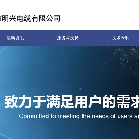
最新资讯
服务与支持
技术专利