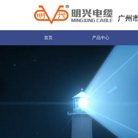
首页
产品中心