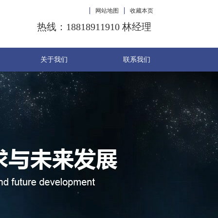
网站地图
收藏本页
热线：18818911910 林经理
关于我们
联系我们