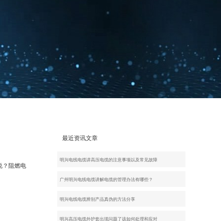
最近资讯文章
明兴电线电缆讲高压电缆的注意事项以及常见故障
说？阻燃电
广州明兴电线电缆讲解电缆的管理办法有哪些？
明兴电线电缆辨别产品真伪的方法分享
明兴高压电缆外护套出现问题了该如何处理和应对